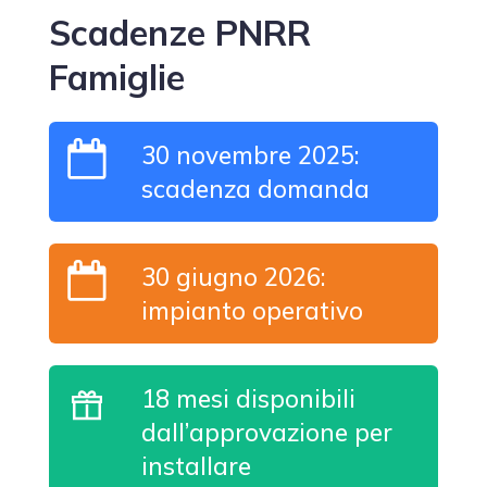
Scadenze PNRR
Famiglie
30 novembre 2025:
scadenza domanda
30 giugno 2026:
impianto operativo
18 mesi disponibili
dall’approvazione per
installare