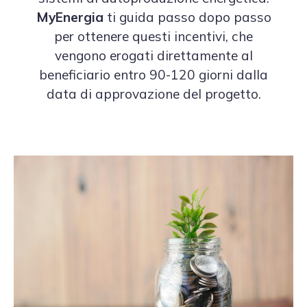
MyEnergia
ti guida passo dopo passo
per ottenere questi incentivi, che
vengono erogati direttamente al
beneficiario entro 90-120 giorni dalla
data di approvazione del progetto.