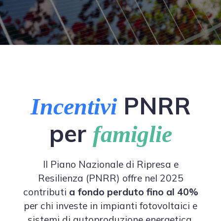
PNRR
Incentivi
per
famiglie
Il Piano Nazionale di Ripresa e
Resilienza (PNRR) offre nel 2025
contributi
a fondo perduto fino al 40%
per chi investe in impianti fotovoltaici e
sistemi di autoproduzione energetica.