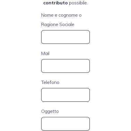
contributo
possibile.
Nome e cognome o
Ragione Sociale
Mail
Telefono
Oggetto