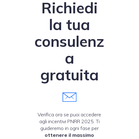
Richiedi
la tua
consulenz
a
gratuita
Verifica ora se puoi accedere
agli incentivi PNRR 2025. Ti
guideremo in ogni fase per
ottenere il massimo