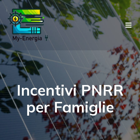
Incentivi PNRR
per Famiglie